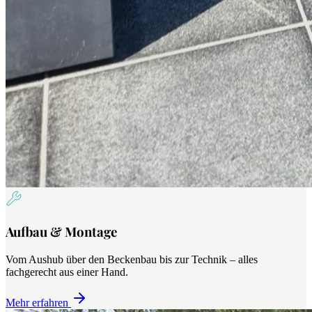
Aufbau & Montage
Vom Aushub über den Beckenbau bis zur Technik – alles
fachgerecht aus einer Hand.
Mehr erfahren