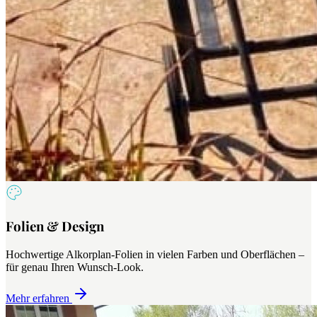
Folien & Design
Hochwertige Alkorplan-Folien in vielen Farben und Oberflächen –
für genau Ihren Wunsch-Look.
Mehr erfahren