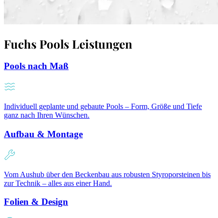
Fuchs Pools Leistungen
Pools nach Maß
Individuell geplante und gebaute Pools – Form, Größe und Tiefe
ganz nach Ihren Wünschen.
Aufbau & Montage
Vom Aushub über den Beckenbau aus robusten Styroporsteinen bis
zur Technik – alles aus einer Hand.
Folien & Design