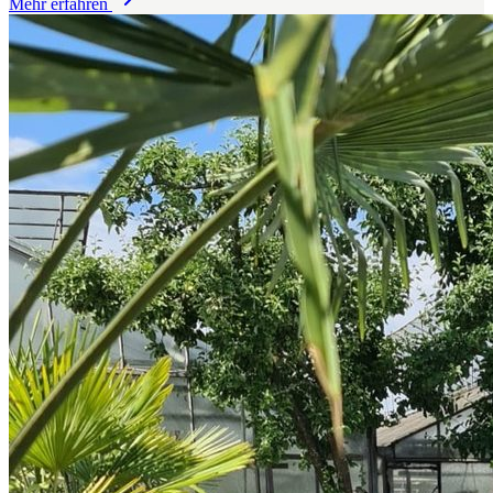
Mehr erfahren