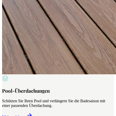
Pool-Überdachungen
Schützen Sie Ihren Pool und verlängern Sie die Badesaison mit
einer passenden Überdachung.