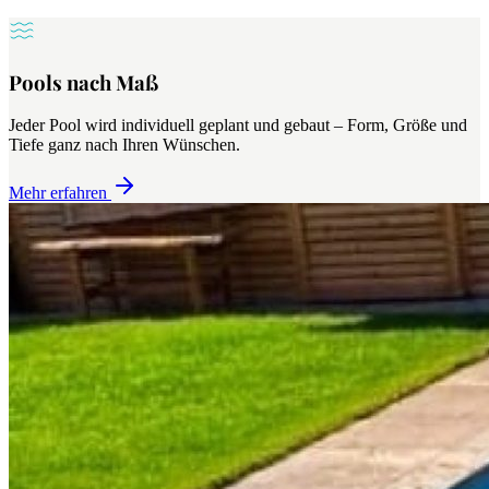
Pools nach Maß
Jeder Pool wird individuell geplant und gebaut – Form, Größe und
Tiefe ganz nach Ihren Wünschen.
Mehr erfahren